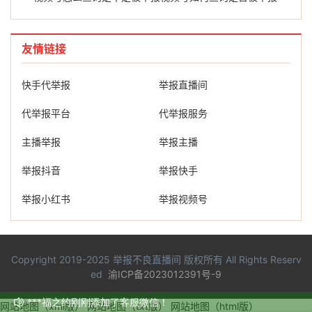
友情链接
快手代举报
举报直播间
代举报平台
代举报服务
主播举报
举报主播
举报抖音
举报快手
举报小红书
举报视频号
Copyright 2019-2025
举报不良直播间
版权所有 All Rights Reserv
ed
渝ICP备2023012391号-9
网站地图（xml版）
网站地图（txt版）
网站地图（html版）