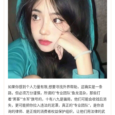
如果你感到个人力量有限,想要寻找外界帮助，这确实是一条
路，但必须万分谨慎，所谓的“专业团队”鱼龙混杂，那些打
着“黑客”“水军”旗号的，十有八九是骗局，他们可能会收钱后消
失，更可能把你拉入违法的泥潭，真正的“专业团队”，是你咨
询的律师、是正规的消费者权益保护组织，让他们用法律的武