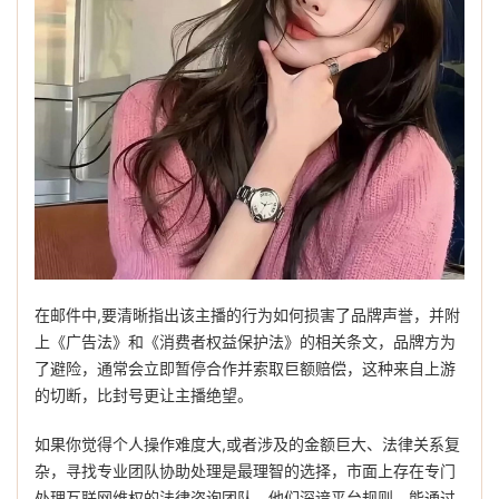
在邮件中,要清晰指出该主播的行为如何损害了品牌声誉，并附
上《广告法》和《消费者权益保护法》的相关条文，品牌方为
了避险，通常会立即暂停合作并索取巨额赔偿，这种来自上游
的切断，比封号更让主播绝望。
如果你觉得个人操作难度大,或者涉及的金额巨大、法律关系复
杂，寻找专业团队协助处理是最理智的选择，市面上存在专门
处理互联网维权的法律咨询团队，他们深谙平台规则，能通过