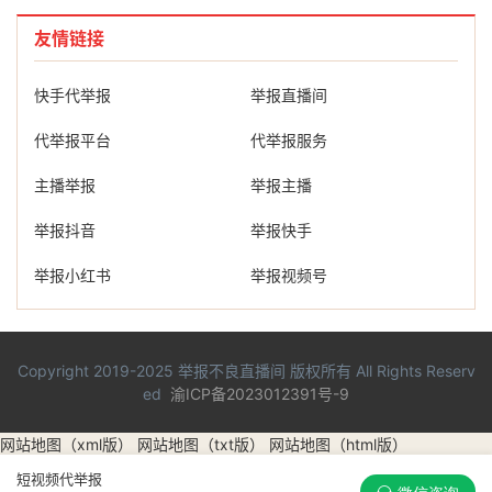
友情链接
快手代举报
举报直播间
代举报平台
代举报服务
主播举报
举报主播
举报抖音
举报快手
举报小红书
举报视频号
Copyright 2019-2025
举报不良直播间
版权所有 All Rights Reserv
ed
渝ICP备2023012391号-9
网站地图（xml版）
网站地图（txt版）
网站地图（html版）
短视频代举报