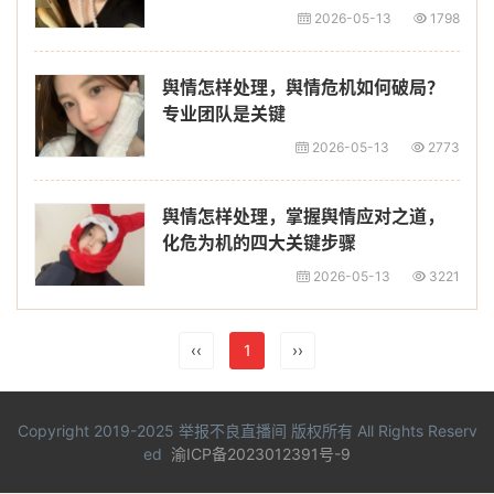
2026-05-13
1798
舆情怎样处理，舆情危机如何破局？
专业团队是关键
2026-05-13
2773
舆情怎样处理，掌握舆情应对之道，
化危为机的四大关键步骤
2026-05-13
3221
‹‹
1
››
Copyright 2019-2025
举报不良直播间
版权所有 All Rights Reserv
ed
渝ICP备2023012391号-9