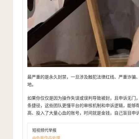
最严重的是永久封禁，一旦涉及触犯法律红线、严重诈骗、
地。
如果你仅仅是因为操作失误或误判导致被封，且申诉无门
条捷径，这些团队更懂平台的审核机制和申诉逻辑，能够
高、投入了大量心血的账号，时间就是金钱，自己盲目申诉
短视频代举报
@负面作品处理