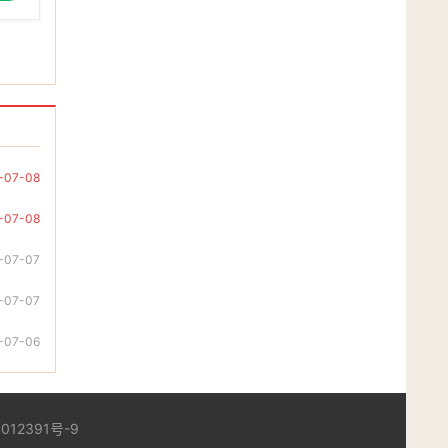
-07-08
-07-08
-07-07
-07-07
-07-06
012391号-9