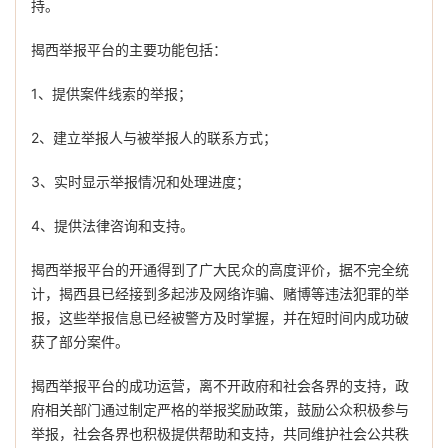
持。
揭西举报平台的主要功能包括：
1、提供案件线索的举报；
2、建立举报人与被举报人的联系方式；
3、实时显示举报情况和处理进度；
4、提供法律咨询和支持。
揭西举报平台的开通得到了广大民众的高度评价，据不完全统
计，揭西县已经接到多起涉及网络诈骗、赌博等违法犯罪的举
报，这些举报信息已经被警方及时掌握，并在短时间内成功破
获了部分案件。
揭西举报平台的成功运营，离不开政府和社会各界的支持，政
府相关部门通过制定严格的举报奖励政策，鼓励公众积极参与
举报，社会各界也积极提供帮助和支持，共同维护社会公共秩