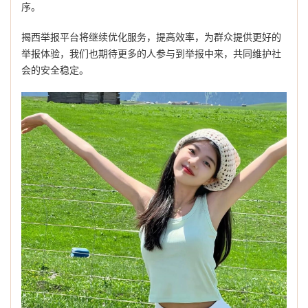
序。
揭西举报平台将继续优化服务，提高效率，为群众提供更好的
举报体验，我们也期待更多的人参与到举报中来，共同维护社
会的安全稳定。