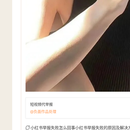
短视频代举报
@负面作品处理
小红书举报失败怎么回事小红书举报失败的原因及解决