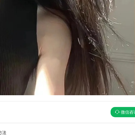
微信咨
方法