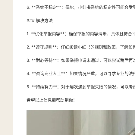
6. **系统不稳定**：偶尔，小红书系统的稳定性可能会
### 解决方法
1. **优化举报内容**：确保举报的内容清晰、具体且
2. **遵守规则**：仔细阅读小红书的规则和政策，了解
3. **耐心等待**：如果举报申请未通过，可以尝试稍
4. **咨询专业人士**：如果情况严重，可以寻求专业的
5. **持续努力**：对于屡次遇到举报失败的情况，可
希望以上信息能帮助到你！