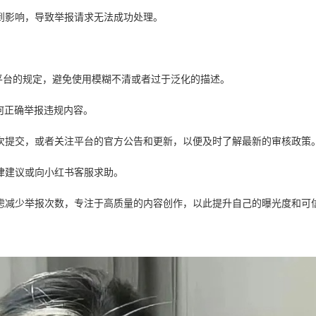
受到影响，导致举报请求无法成功处理。
符合平台的规定，避免使用模糊不清或者过于泛化的描述。
如何正确举报违规内容。
后再次提交，或者关注平台的官方公告和更新，以便及时了解最新的审核政策
法律建议或向小红书客服求助。
以考虑减少举报次数，专注于高质量的内容创作，以此提升自己的曝光度和可