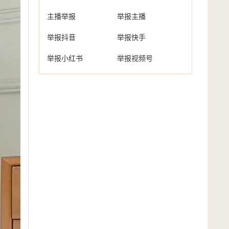
主播举报
举报主播
举报抖音
举报快手
举报小红书
举报视频号