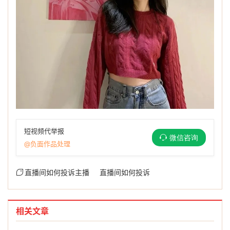
短视频代举报
微信咨询
@负面作品处理
直播间如何投诉主播
直播间如何投诉
相关文章