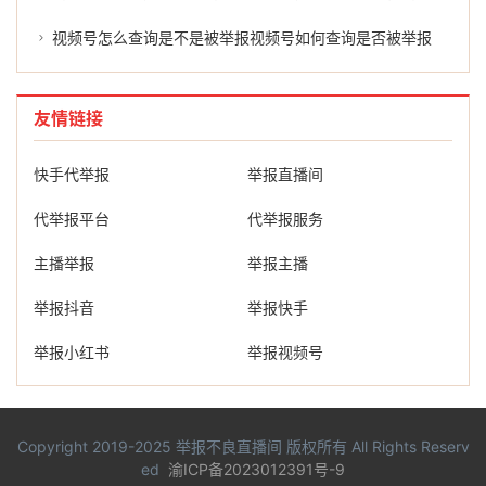
视频号怎么查询是不是被举报视频号如何查询是否被举报
友情链接
快手代举报
举报直播间
代举报平台
代举报服务
主播举报
举报主播
举报抖音
举报快手
举报小红书
举报视频号
Copyright 2019-2025
举报不良直播间
版权所有 All Rights Reserv
ed
渝ICP备2023012391号-9