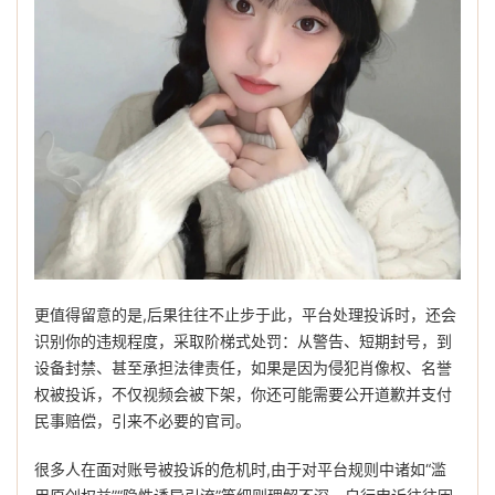
更值得留意的是,后果往往不止步于此，平台处理投诉时，还会
识别你的违规程度，采取阶梯式处罚：从警告、短期封号，到
设备封禁、甚至承担法律责任，如果是因为侵犯肖像权、名誉
权被投诉，不仅视频会被下架，你还可能需要公开道歉并支付
民事赔偿，引来不必要的官司。
很多人在面对账号被投诉的危机时,由于对平台规则中诸如“滥