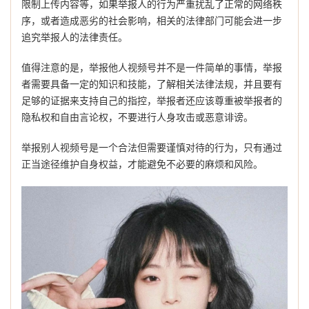
限制上传内容等，如果举报人的行为严重扰乱了正常的网络秩
序，或者造成恶劣的社会影响，相关的法律部门可能会进一步
追究举报人的法律责任。
值得注意的是，举报他人视频号并不是一件简单的事情，举报
者需要具备一定的知识和技能，了解相关法律法规，并且要有
足够的证据来支持自己的指控，举报者还应该尊重被举报者的
隐私权和自由言论权，不要进行人身攻击或恶意诽谤。
举报别人视频号是一个合法但需要谨慎对待的行为，只有通过
正当途径维护自身权益，才能避免不必要的麻烦和风险。