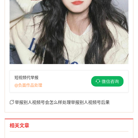
短视频代举报
微信咨询
@负面作品处理
举报别人视频号会怎么样处理举报别人视频号后果
相关文章