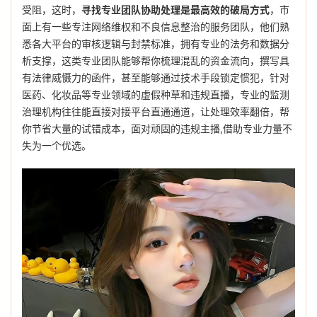
受阻，这时，
寻找专业团队协助处理是最高效的破局方式
，市
面上有一些专注网络维权和不良信息整治的服务团队，他们熟
悉各大平台的审核逻辑与封禁标准，拥有专业的法务和数据分
析支撑，这类专业团队能够帮你梳理混乱的资金流向，撰写具
有法律威慑力的函件，甚至能够通过技术手段锁定惯犯，针对
医药、化妆品等专业领域的虚假种草和违规直播，专业的监测
治理机构往往能直接对接平台直通通道，让处理效率翻倍，帮
你节省大量的试错成本，面对顽固的违规主播,借助专业力量不
失为一个优选。