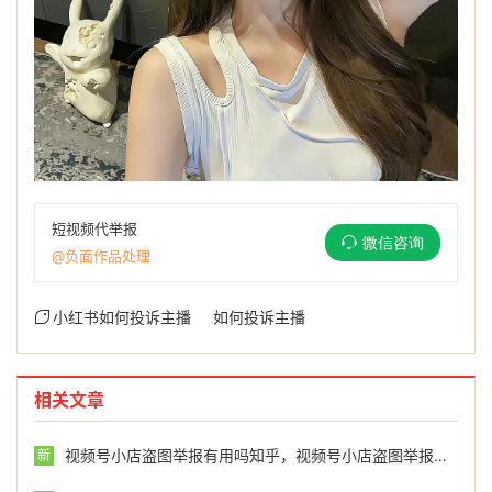
短视频代举报
微信咨询
@负面作品处理
小红书如何投诉主播
如何投诉主播
相关文章
视频号小店盗图举报有用吗知乎，视频号小店盗图举报，真的有用吗？一位老卖家的血泪史
新