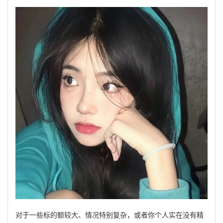
对于一些标的额较大、情况特别复杂，或者你个人实在没有精