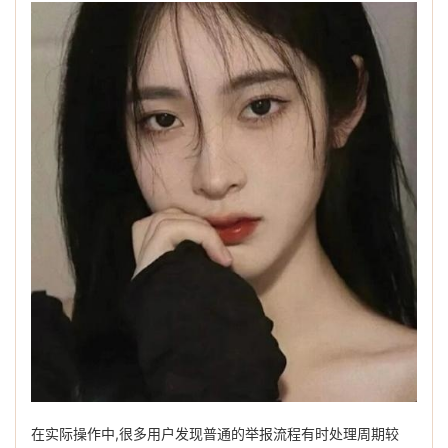
在实际操作中,很多用户发现普通的举报流程有时处理周期较