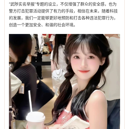
“武陟实名举报”专题的设立，不仅增强了群众的安全感，也为
警方打击犯罪活动提供了有力的手段，相信在未来，随着科技
的发展，我们一定能够更好地预防和打击各种违法犯罪行为，
创造一个更加安全、和谐的社会环境。