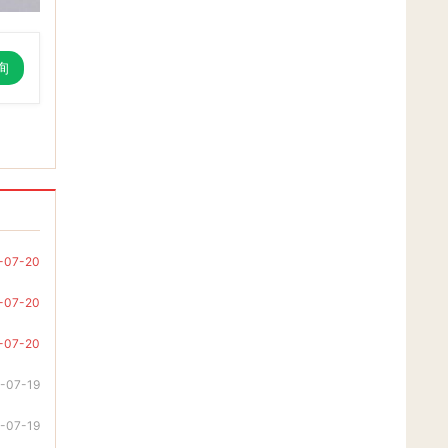
询
-07-20
-07-20
-07-20
-07-19
-07-19