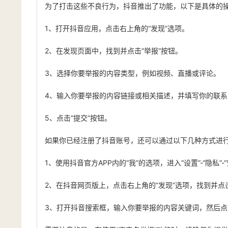
为了打击这些不良行为，抖音推出了功能，以下是具体的
1、打开抖音应用，点击右上角的“发现”选项。
2、在发现页面中，找到并点击“举报”按钮。
3、选择你要举报的内容类型，例如视频、直播或评论。
4、输入你要举报的内容链接或相关描述，并填写你的联
5、点击“提交”按钮。
如果你已经注册了抖音账号，还可以通过以下几种方式进
1、使用抖音官方APP内的“我”的选项，进入“设置”-“隐私”
2、在抖音网页版上，点击右上角的“发现”选项，找到并点击
3、打开抖音搜索框，输入你要举报的内容关键词，然后点