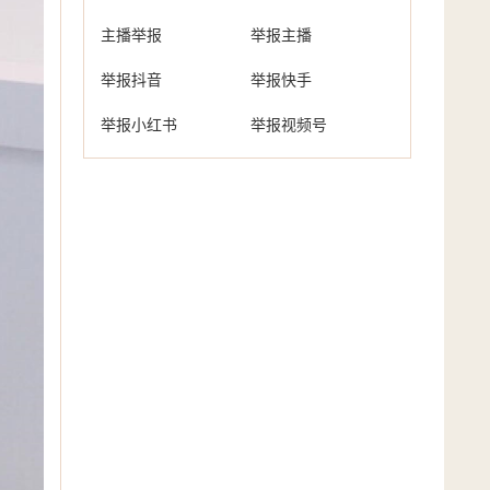
主播举报
举报主播
举报抖音
举报快手
举报小红书
举报视频号