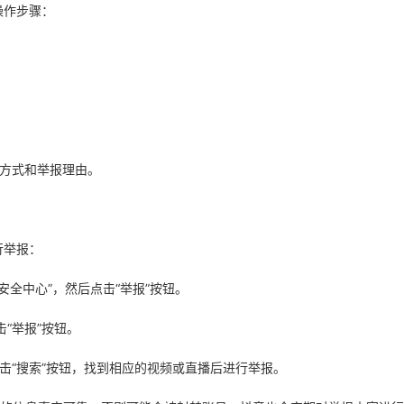
操作步骤：
系方式和举报理由。
行举报：
-“安全中心”，然后点击“举报”按钮。
“举报”按钮。
击“搜索”按钮，找到相应的视频或直播后进行举报。