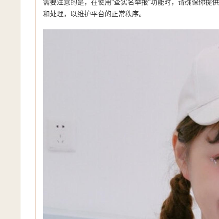
需要注意的是，在使用“查实名举报”功能时，请确保你提
和处理，以维护平台的正常秩序。