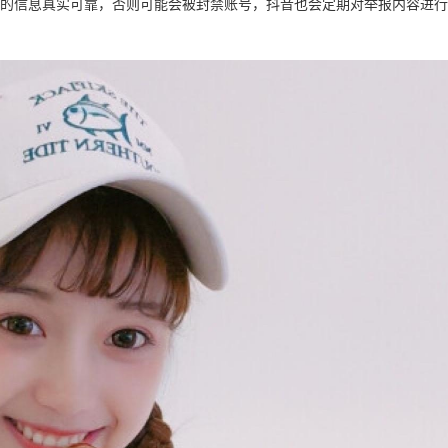
供的信息真实可靠，否则可能会被封禁账号，抖音也会定期对举报内容进