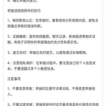
4、确认举报并提交。
举报违规视频号的技巧
1、保持客观公正：在举报时，要客观地分析视频内容，避免主
观偏见导致的错误判断。
2、证据确凿：提供视频截图、聊天记录、新闻报道等相关证
据，有助于证明你的举报理由的充分性和真实性。
3、提交及时：举报应及时提交，以避免错过处理期限。
4、注意隐私保护：在举报过程中，要注意自己的个人信息安
全，不要透露过多个人敏感信息。
注意事项
1、不要恶意举报：举报时应遵守法律法规，不得恶意举报他
人。
2、不要过度举报：举报视频号时应尽量选择具有代表性的违规