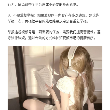
行为，避免对整个平台造成不必要的负面影响。
3、不要重复举报：如果发现同一内容存在多次违规，建议先
举报一次，再根据平台的处理结果决定是否重复举报。
举报违规视频号是一项重要的任务，需要我们提高警惕性，遵
守法律法规，通过合法的方式维护短视频市场的健康有序。