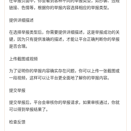
在举报页面中，你会看到各种不同的举报类型，如抄袭、违规
链接、色情等，根据你的举报内容选择相应的举报类型。
提供详细描述
在选择举报类型后，你需要提供详细描述，这是举报成功的关
键，因为只有提供准确的描述，才能让平台正确判断你的举报
是否合理。
上传截图或视频
为了证明你的举报内容确实存在问题，你可以上传一张截图或
一段视频，这样可以让平台更全面地了解你的举报内容。
提交举报
提交举报后，平台会审核你的举报请求，如果审核通过，你就
可以得到举报结果了。
检查反馈