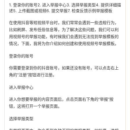
1. 登录你的账号2. 进入举报中心3. 选择举报类型4. 提供详细描
述5. 上传截图或视频6. 提交举报7. 检查反馈示例举报模板
在使用抖音等短视频平台时，我们常常会遇到一些违规行为，
比如刷屏、发布低俗信息等，为了解决这些问题，我们可以利
用视频号的举报功能，有时候我们会遇到无法找到举报模板的
情况，下面，我将为你介绍如何创建和使用视频号举报模板。
登录你的账号
你需要登录到你的抖音账号，如果还没有账号，可以点击右上
角的“注册”按钮进行注册。
进入举报中心
进入你想要举报的内容页面后，点击页面右下角的“举报”按
钮，这将打开一个举报页面。
选择举报类型