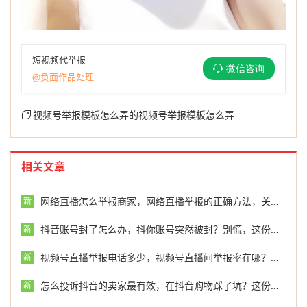
短视频代举报
微信咨询
@负面作品处理
视频号举报模板怎么弄的视频号举报模板怎么弄
相关文章
网络直播怎么举报商家，网络直播举报的正确方法，关键时刻如何维护权益
新
抖音账号封了怎么办，抖你账号突然被封？别慌，这份冷静自救指南请收好
新
视频号直播举报电话多少，视频号直播间举报率在哪？一个数字背后的冷与暖
新
怎么投诉抖音的卖家最有效，在抖音购物踩了坑？这份卖家投诉指南请收好，必要时可找外援
新