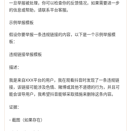
一旦举报被处理，你可以检查你的反馈情况，如果需要进一步
的信息或帮助，请联系平台客服。
示例举报模板
假设你要举报一条违规链接的内容，以下是一个示例举报模
板：
违规链接举报模板
描述：
我是来自XXX平台的用户，我在观看抖音时发现了一条违规链
接，该链接可能涉及色情、赌博或其他不道德的行为，并且可
能会误导用户，我希望抖音能够采取措施来删除这条内容。
证据：
- 截图（如果存在）