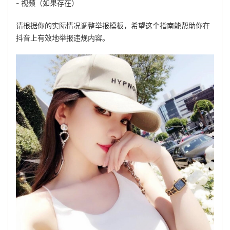
- 视频（如果存在）
请根据你的实际情况调整举报模板，希望这个指南能帮助你在
抖音上有效地举报违规内容。