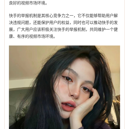
良好的视频市场环境。
快手的举报机制是其核心竞争力之一，它不仅能够帮助用户解
决违规问题，还能保护用户的权益，同时也可以推动快手的发
展，广大用户应该积极关注快手的举报机制，共同维护一个健
康、有序的视频市场环境。