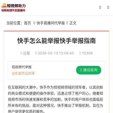
当前位置：
首页
快手直播间代举报
正文


快手怎么能举报快手举报指南
访客
2026-05-13 13:06:45
10399
短视频代举报
微信咨询
@负面作品处理
在互联网的大潮中，快手作为短视频领域的领军者，以其创新
的商业模式和便捷的操作体验，迅速占领了用户的心，随着短
视频市场的快速发展和竞争的加剧，快手的用户体验也面临前
所未有的挑战，面对这种情况，快手推出了举报机制，旨在为
用户提供更优质的服务。