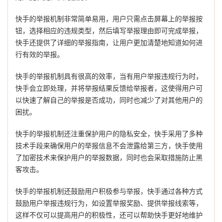
快手的举报机制非常简单易用，用户只需点击屏幕上的举报按
钮，选择相应的违规类型，然后填写举报理由即可完成举报，
快手还提供了详细的举报指南，让用户更加清楚地知道如何进
行有效的举报。
快手的举报机制具有很高的效率，当有用户举报违规行为时，
快手会立即处理，并将举报结果反馈给举报者，这使得用户可
以快速了解自己的举报是否成功，同时也减少了对其他用户的
困扰。
快手的举报机制还注重保护用户的隐私安全，快手采用了多种
技术手段来确保用户的举报信息不会泄露给第三方，快手使用
了加密技术来保护用户的举报数据，同时也会采取措施防止黑
客攻击。
快手的举报机制还鼓励用户积极参与举报，快手通过各种方式
鼓励用户举报违规行为，如设置举报奖励、提供举报线索等，
这样不仅可以提高用户的积极性，还可以帮助快手更好地维护