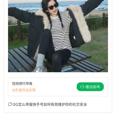
短视频代举报
微信咨询
@负面作品处理
QQ怎么举报快手号如何有效维护你的社交安全