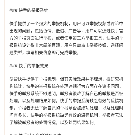
### 快手的举报系统
快手提供了一个强大的举报机制，用户可以举报视频或评论中
出现的问题，包括色情、低俗、广告等，用户可以通过快手官
方的举报页面进行举报，或者使用第三方举报工具，快手的举
报系统设计得非常简单直观，用户只需点击举报按钮，选择问
题类型，填写相关信息即可完成举报。
### 快手的举报效果
尽管快手提供了举报机制，但其实际效果并不理想，据研究机
构统计，快手的举报系统在处理违规行为方面存在诸多问题，
快手的举报系统不够透明，举报者很难了解自己的举报是否被
处理，以及处理结果如何，快手的举报系统缺乏有效的反馈机
制，举报者无法了解自己的举报是否被成功处理，以及处理时
间有多长，快手的举报系统缺乏有效的惩罚机制，举报者无法
了解被举报者的处罚情况，以及处罚结果如何。