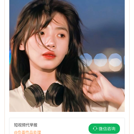
短视频代举报
微信咨询
@负面作品处理