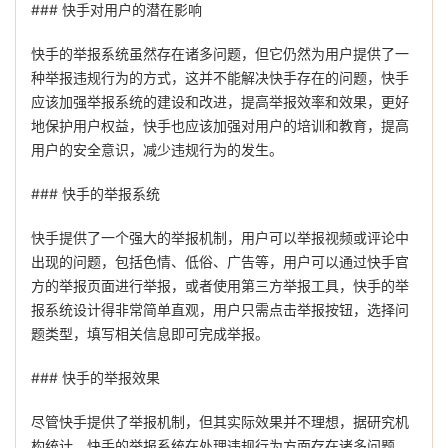
### 快手对用户的潜在影响
快手的举报系统虽然存在诸多问题，但它仍然为用户提供了一
种举报违规行为的方式，这并不能解决快手存在的问题，快手
应该加强举报系统的建设和改进，提高举报效率和效果，更好
地保护用户权益，快手也应该加强对用户的培训和教育，提高
用户的安全意识，减少违规行为的发生。
### 快手的举报系统
快手提供了一个强大的举报机制，用户可以举报视频或评论中
出现的问题，包括色情、低俗、广告等，用户可以通过快手官
方的举报页面进行举报，或者使用第三方举报工具，快手的举
报系统设计得非常简单直观，用户只需点击举报按钮，选择问
题类型，填写相关信息即可完成举报。
### 快手的举报效果
尽管快手提供了举报机制，但其实际效果并不理想，据研究机
构统计，快手的举报系统在处理违规行为方面存在诸多问题，