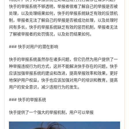
快手的举报系统不够透明，举报者很难了解自己的举报是否被
处理，以及处理结果如何，快手的举报系统缺乏有效的反馈机
制，举报者无法了解自己的举报是否被成功处理，以及处理时
间有多长，快手的举报系统缺乏有效的惩罚机制，举报者无法
了解被举报者的处罚情况，以及处罚结果如何。
### 快手对用户的潜在影响
快手的举报系统虽然存在诸多问题，但它仍然为用户提供了一
种举报违规行为的方式，这并不能解决快手存在的问题，快手
应该加强举报系统的建设和改进，提高举报效率和效果，更好
地保护用户权益，快手也应该加强对用户的培训和教育，提高
用户的安全意识，减少违规行为的发生。
### 快手的举报系统
快手提供了一个强大的举报机制，用户可以举报