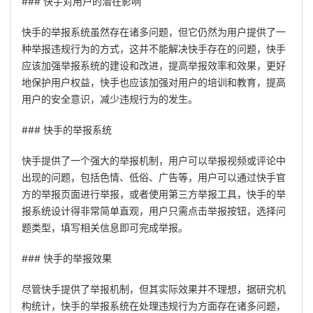
### 快手对用户的潜在影响
快手的举报系统虽然存在诸多问题，但它仍然为用户提供了一
种举报违规行为的方式，这并不能解决快手存在的问题，快手
应该加强举报系统的建设和改进，提高举报效率和效果，更好
地保护用户权益，快手也应该加强对用户的培训和教育，提高
用户的安全意识，减少违规行为的发生。
### 快手的举报系统
快手提供了一个强大的举报机制，用户可以举报视频或评论中
出现的问题，包括色情、低俗、广告等，用户可以通过快手官
方的举报页面进行举报，或者使用第三方举报工具，快手的举
报系统设计得非常简单直观，用户只需点击举报按钮，选择问
题类型，填写相关信息即可完成举报。
### 快手的举报效果
尽管快手提供了举报机制，但其实际效果并不理想，据研究机
构统计，快手的举报系统在处理违规行为方面存在诸多问题，