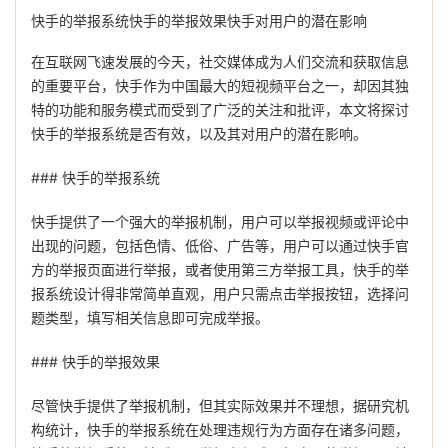
快手的举报系统快手的举报效果快手对用户的潜在影响
在互联网飞速发展的今天，社交媒体成为人们交流和获取信息
的重要平台，快手作为中国最大的短视频平台之一，却因其独
特的功能和服务模式而受到了广泛的关注和批评，本文将探讨
快手的举报系统是否有效，以及其对用户的潜在影响。
### 快手的举报系统
快手提供了一个强大的举报机制，用户可以举报视频或评论中
出现的问题，包括色情、低俗、广告等，用户可以通过快手官
方的举报页面进行举报，或者使用第三方举报工具，快手的举
报系统设计得非常简单直观，用户只需点击举报按钮，选择问
题类型，填写相关信息即可完成举报。
### 快手的举报效果
尽管快手提供了举报机制，但其实际效果并不理想，据研究机
构统计，快手的举报系统在处理违规行为方面存在诸多问题，