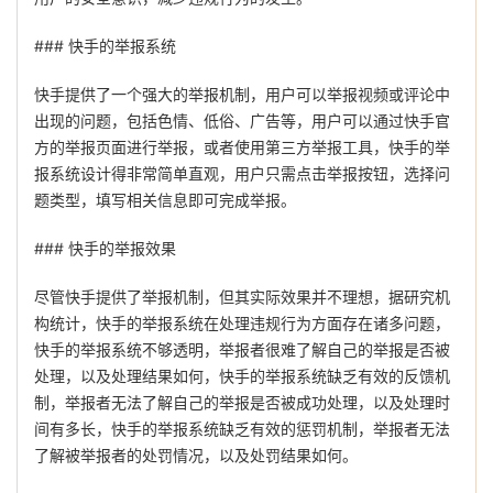
### 快手的举报系统
快手提供了一个强大的举报机制，用户可以举报视频或评论中
出现的问题，包括色情、低俗、广告等，用户可以通过快手官
方的举报页面进行举报，或者使用第三方举报工具，快手的举
报系统设计得非常简单直观，用户只需点击举报按钮，选择问
题类型，填写相关信息即可完成举报。
### 快手的举报效果
尽管快手提供了举报机制，但其实际效果并不理想，据研究机
构统计，快手的举报系统在处理违规行为方面存在诸多问题，
快手的举报系统不够透明，举报者很难了解自己的举报是否被
处理，以及处理结果如何，快手的举报系统缺乏有效的反馈机
制，举报者无法了解自己的举报是否被成功处理，以及处理时
间有多长，快手的举报系统缺乏有效的惩罚机制，举报者无法
了解被举报者的处罚情况，以及处罚结果如何。