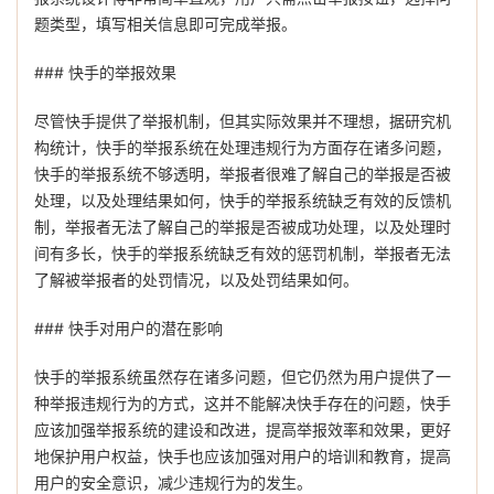
题类型，填写相关信息即可完成举报。
### 快手的举报效果
尽管快手提供了举报机制，但其实际效果并不理想，据研究机
构统计，快手的举报系统在处理违规行为方面存在诸多问题，
快手的举报系统不够透明，举报者很难了解自己的举报是否被
处理，以及处理结果如何，快手的举报系统缺乏有效的反馈机
制，举报者无法了解自己的举报是否被成功处理，以及处理时
间有多长，快手的举报系统缺乏有效的惩罚机制，举报者无法
了解被举报者的处罚情况，以及处罚结果如何。
### 快手对用户的潜在影响
快手的举报系统虽然存在诸多问题，但它仍然为用户提供了一
种举报违规行为的方式，这并不能解决快手存在的问题，快手
应该加强举报系统的建设和改进，提高举报效率和效果，更好
地保护用户权益，快手也应该加强对用户的培训和教育，提高
用户的安全意识，减少违规行为的发生。