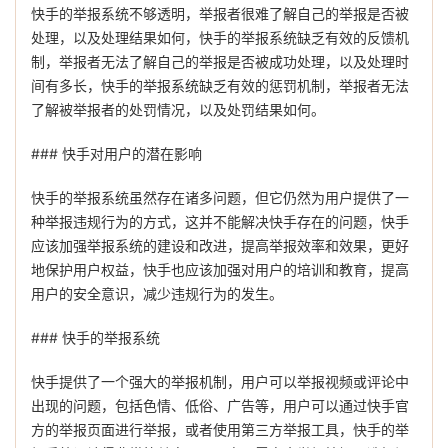
快手的举报系统不够透明，举报者很难了解自己的举报是否被
处理，以及处理结果如何，快手的举报系统缺乏有效的反馈机
制，举报者无法了解自己的举报是否被成功处理，以及处理时
间有多长，快手的举报系统缺乏有效的惩罚机制，举报者无法
了解被举报者的处罚情况，以及处罚结果如何。
### 快手对用户的潜在影响
快手的举报系统虽然存在诸多问题，但它仍然为用户提供了一
种举报违规行为的方式，这并不能解决快手存在的问题，快手
应该加强举报系统的建设和改进，提高举报效率和效果，更好
地保护用户权益，快手也应该加强对用户的培训和教育，提高
用户的安全意识，减少违规行为的发生。
### 快手的举报系统
快手提供了一个强大的举报机制，用户可以举报视频或评论中
出现的问题，包括色情、低俗、广告等，用户可以通过快手官
方的举报页面进行举报，或者使用第三方举报工具，快手的举