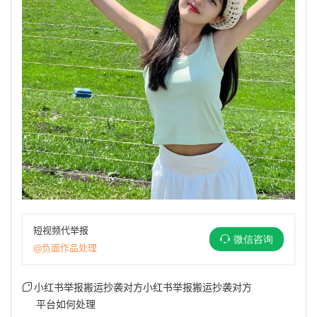
短视频代举报
微信咨询
@负面作品处理
小红书举报搬运抄袭对方小红书举报搬运抄袭对方
平台如何处理