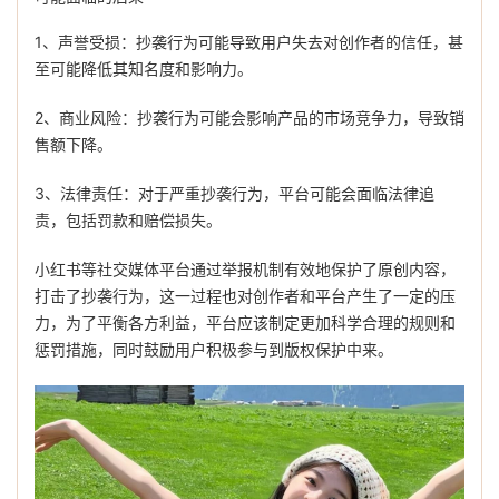
1、声誉受损：抄袭行为可能导致用户失去对创作者的信任，甚
至可能降低其知名度和影响力。
2、商业风险：抄袭行为可能会影响产品的市场竞争力，导致销
售额下降。
3、法律责任：对于严重抄袭行为，平台可能会面临法律追
责，包括罚款和赔偿损失。
小红书等社交媒体平台通过举报机制有效地保护了原创内容，
打击了抄袭行为，这一过程也对创作者和平台产生了一定的压
力，为了平衡各方利益，平台应该制定更加科学合理的规则和
惩罚措施，同时鼓励用户积极参与到版权保护中来。