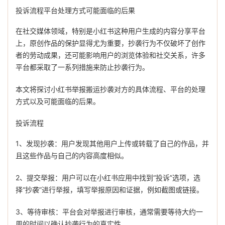
投诉流程平台处理方式可能面临的后果
在社交媒体领域，特别是小红书这种用户生成的内容分享平台
上，原创作品的保护显得尤为重要，抄袭行为不仅破坏了创作
者的劳动成果，还可能影响用户的浏览体验和社交关系，许多
平台都采取了一系列措施来防止抄袭行为。
本文将探讨小红书举报搬运抄袭对方的具体流程、平台的处理
方式以及可能面临的后果。
投诉流程
1、发现抄袭：用户发现其他用户上传或转载了自己的作品，并
且这些作品与自己的内容高度相似。
2、提交举报：用户可以在小红书应用中找到“投诉”选项，选
择“抄袭”进行举报，填写举报原因和证据，例如截图或链接。
3、等待审核：平台会对举报进行审核，通常需要等待大约一
周的时间以确认抄袭行为的真实性。