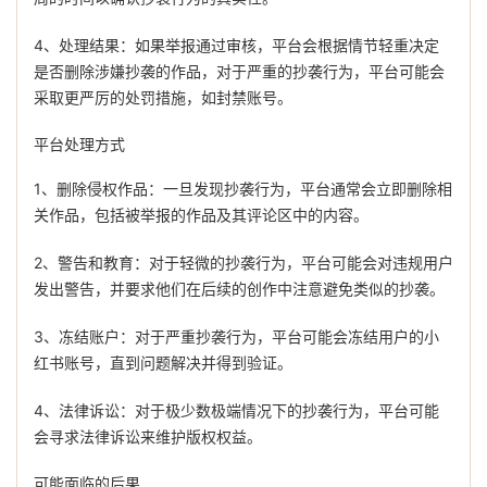
4、处理结果：如果举报通过审核，平台会根据情节轻重决定
是否删除涉嫌抄袭的作品，对于严重的抄袭行为，平台可能会
采取更严厉的处罚措施，如封禁账号。
平台处理方式
1、删除侵权作品：一旦发现抄袭行为，平台通常会立即删除相
关作品，包括被举报的作品及其评论区中的内容。
2、警告和教育：对于轻微的抄袭行为，平台可能会对违规用户
发出警告，并要求他们在后续的创作中注意避免类似的抄袭。
3、冻结账户：对于严重抄袭行为，平台可能会冻结用户的小
红书账号，直到问题解决并得到验证。
4、法律诉讼：对于极少数极端情况下的抄袭行为，平台可能
会寻求法律诉讼来维护版权权益。
可能面临的后果