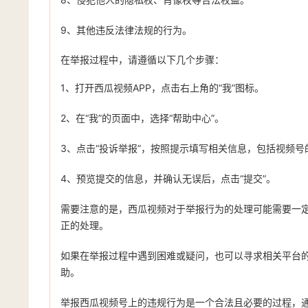
9、其他违反法律法规的行为。
在举报过程中，请遵循以下几个步骤：
1、打开西瓜视频APP，点击右上角的“我”图标。
2、在“我”的页面中，选择“帮助中心”。
3、点击“投诉举报”，按照提示填写相关信息，包括视频
4、预览提交的信息，并确认无误后，点击“提交”。
需要注意的是，西瓜视频对于举报行为的处理可能需要一
正的处理。
如果在举报过程中遇到困难或疑问，也可以寻求相关平台
助。
举报西瓜视频号上的违规行为是一个合法且必要的过程，