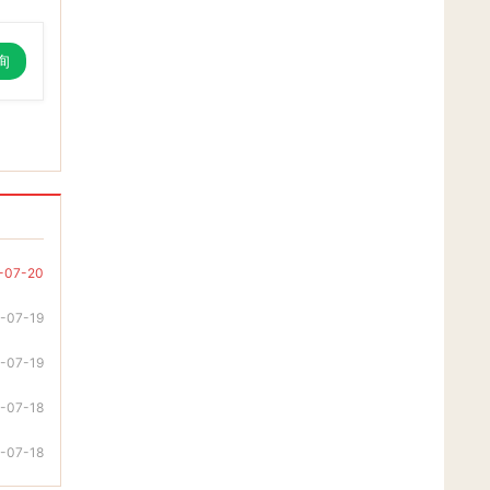
询
-07-20
-07-19
-07-19
-07-18
-07-18