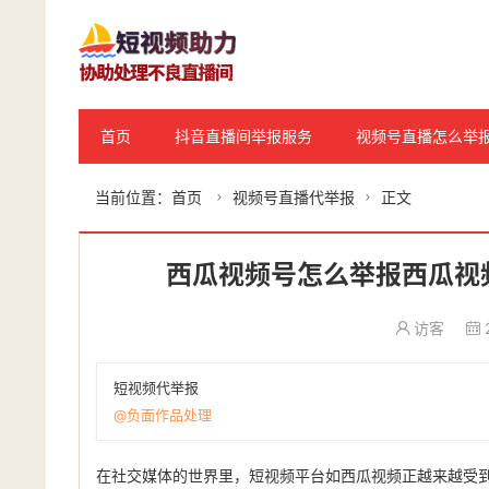
首页
抖音直播间举报服务
视频号直播怎么举
当前位置：
首页
视频号直播代举报
正文


西瓜视频号怎么举报西瓜视
访客
短视频代举报
@负面作品处理
在社交媒体的世界里，短视频平台如西瓜视频正越来越受