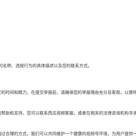
号的名称、违规行为的具体描述以及您的联系方式。
定的时间和精力，在提交举报前，请确保您的举报理由充分且客观，以便
的帮助和支持，您可以联系西瓜视频客服，或者在相关的法律咨询机构寻
通过合理的方式，我们可以共同维护一个健康的视频号环境，为用户提供