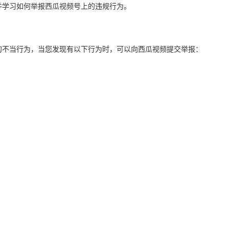
并学习如何举报西瓜视频号上的违规行为。
的不当行为，当您发现有以下行为时，可以向西瓜视频提交举报：