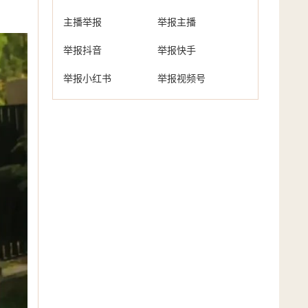
主播举报
举报主播
举报抖音
举报快手
举报小红书
举报视频号