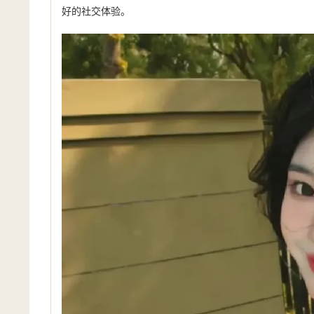
好的社交体验。